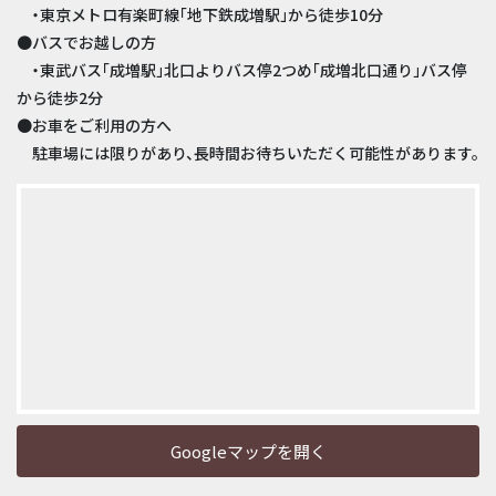
・東京メトロ有楽町線「地下鉄成増駅」から徒歩10分
●バスでお越しの方
・東武バス「成増駅」北口よりバス停2つめ「成増北口通り」バス停
から徒歩2分
●お車をご利用の方へ
駐車場には限りがあり、長時間お待ちいただく可能性があります。
Googleマップを開く