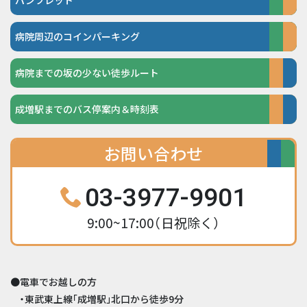
パンフレット
病院周辺の
コインパーキング
病院までの
坂の少ない徒歩ルート
成増駅までの
バス停案内＆時刻表
お問い合わせ
03-3977-9901
9:00~17:00（日祝除く）
●電車でお越しの方
・東武東上線「成増駅」北口から徒歩9分