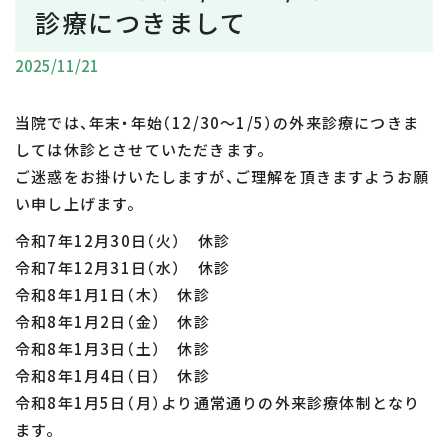
診療につきまして
2025/11/21
当院では、年末・年始（12/30～1/5）の外来診療につきま
しては休診とさせていただきます。
ご迷惑をお掛けいたしますが、ご理解を頂きますようお願
い申し上げます。
令和7年12月30日（火） 休診
令和7年12月31日（水） 休診
令和8年1月1日（木） 休診
令和8年1月2日（金） 休診
令和8年1月3日（土） 休診
令和8年1月4日（日） 休診
令和8年1月5日（月）より通常通りの外来診療体制となり
ます。