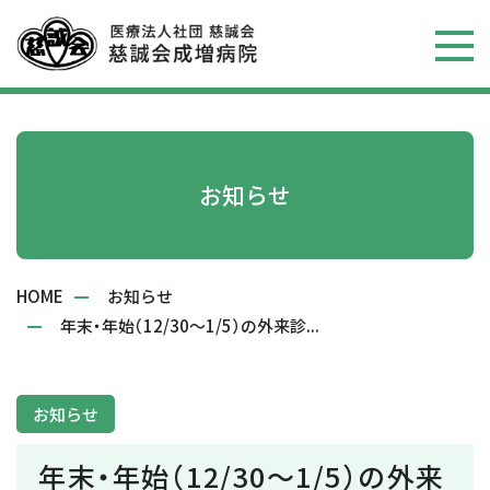
お知らせ
HOME
お知らせ
年末・年始（12/30～1/5）の外来診...
お知らせ
年末・年始（12/30～1/5）の外来